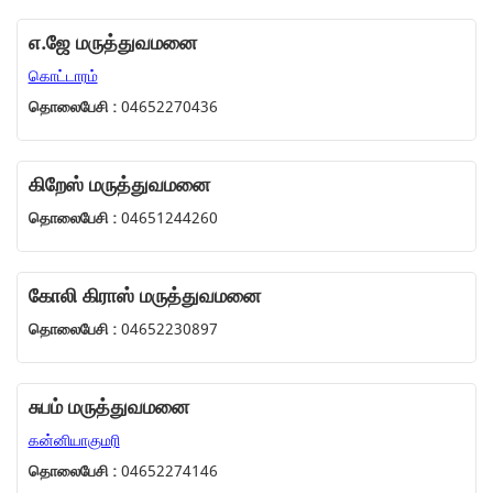
எ.ஜே மருத்துவமனை
கொட்டாரம்
தொலைபேசி :
04652270436
கிறேஸ் மருத்துவமனை
தொலைபேசி :
04651244260
கோலி கிராஸ் மருத்துவமனை
தொலைபேசி :
04652230897
சுபம் மருத்துவமனை
கன்னியாகுமரி
தொலைபேசி :
04652274146