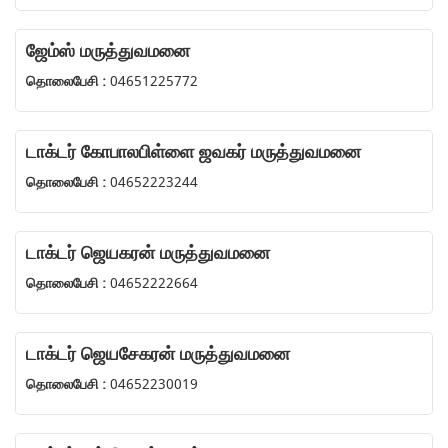
ஜேம்ஸ் மருத்துவமனை
தொலைபேசி :
04651225772
டாக்டர் கோபாலபிள்ளை ஜவகர் மருத்துவமனை
தொலைபேசி :
04652223244
டாக்டர் ஜெயகரன் மருத்துவமனை
தொலைபேசி :
04652222664
டாக்டர் ஜெயசேகரன் மருத்துவமனை
தொலைபேசி :
04652230019