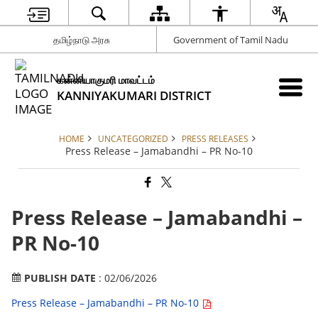
தமிழ்நாடு அரசு
Government of Tamil Nadu
கன்னியாகுமரி மாவட்டம்
KANNIYAKUMARI DISTRICT
HOME
UNCATEGORIZED
PRESS RELEASES
Press Release – Jamabandhi – PR No-10
Press Release – Jamabandhi –
PR No-10
PUBLISH DATE
: 02/06/2026
Press Release – Jamabandhi – PR No-10