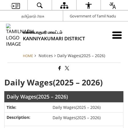
தமிழ்நாடு அரசு
Government of Tamil Nadu
கன்னியாகுமரி மாவட்டம்
KANNIYAKUMARI DISTRICT
Notices
Daily Wages(2025 – 2026)
HOME
Daily Wages(2025 – 2026)
Daily Wages(2025 – 2026)
Daily Wages(2025 – 2026)
Daily Wages(2025 – 2026)