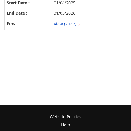
01/04/2025
31/03/2026
View (2 MB)
Website Policies
Help