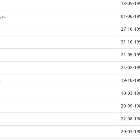
18-05-19
.ப.
01-06-19
27-10-19
31-10-19
21-05-19
24-02-19
.
19-10-19
10-03-19
.
20-09-19
22-08-19
20-03-19