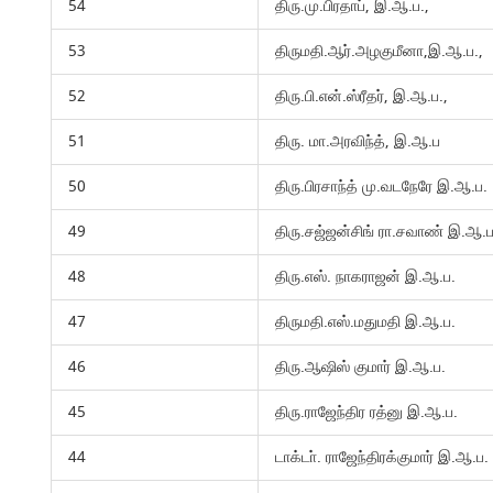
54
திரு.மு.பிரதாப், இ.ஆ.ப.,
53
திருமதி.ஆர்.அழகுமீனா,இ.ஆ.ப.,
52
திரு.பி.என்.ஸ்ரீதர், இ.ஆ.ப.,
51
திரு. மா.அரவிந்த், இ.ஆ.ப
50
திரு.பிரசாந்த் மு.வடநேரே இ.ஆ.ப.
49
திரு.சஜ்ஜன்சிங் ரா.சவாண் இ.ஆ.ப
48
திரு.எஸ். நாகராஜன் இ.ஆ.ப.
47
திருமதி.எஸ்.மதுமதி இ.ஆ.ப.
46
திரு.ஆஷிஸ் குமார் இ.ஆ.ப.
45
திரு.ராஜேந்திர ரத்னு இ.ஆ.ப.
44
டாக்டா். ராஜேந்திரக்குமார் இ.ஆ.ப.