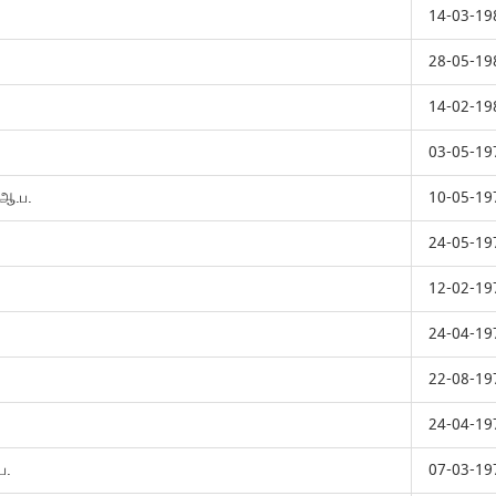
14-03-19
28-05-19
14-02-19
03-05-19
.ஆ.ப.
10-05-19
24-05-19
12-02-19
24-04-19
22-08-19
24-04-19
ப.
07-03-19