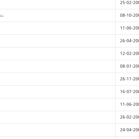
25-02-20
.ப.
08-10-20
11-06-20
*
26-04-20
12-02-20
08-01-20
26-11-20
16-07-20
11-06-20
26-02-20
24-04-20