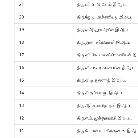
21
திரு.எம்.பி. பிரனேஷ் இ.ஆ.ப.
20
திரு.ஜே.டி. ஆச்சாரியலு இ.ஆ.ப.
19
திரு.ஏ.அப்துல் அசிஸ் இ.ஆ.ப.
18
திரு.துரை சுந்தரேசன் இ.ஆ.ப.
17
திரு.எம்.கே. பாலசுப்பிரமணியன் இ
16
திரு.வி.சங்கர சுப்பையன் இ.ஆ.ப.
15
திரு.வி.டி.துரைராஜ் இ.ஆ.ப.
14
திரு.சி.தங்கராஜா இ.ஆ.ப.
13
திரு.ஆா்.சுவாமிநாதன் இ.ஆ.ப.
12
திரு.ஏ.பி. முத்துசுவாமி இ.ஆ.ப.
11
திரு.கே.எஸ்.ராமகிருஷ்ணன் இ.ஆ.