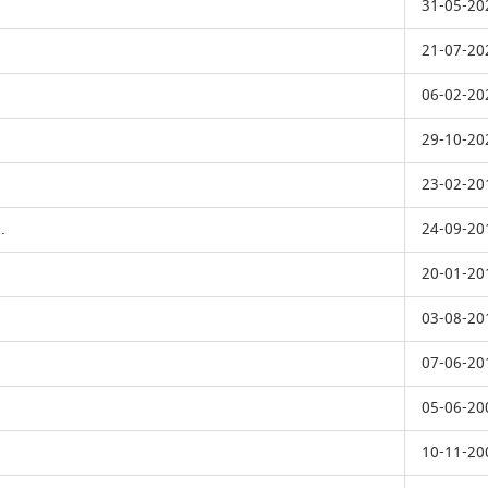
31-05-20
21-07-20
06-02-20
29-10-20
23-02-20
.
24-09-20
20-01-20
03-08-20
07-06-20
05-06-20
10-11-20