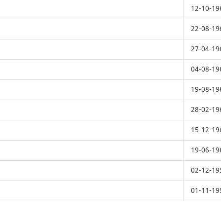
12-10-19
22-08-19
27-04-19
04-08-19
19-08-19
28-02-19
15-12-19
19-06-19
02-12-19
01-11-19