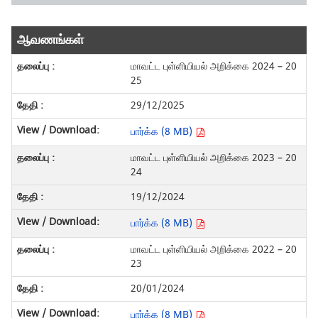
ஆவணங்கள்
மாவட்ட புள்ளியியல் அறிக்கை 2024 – 20
25
29/12/2025
பார்க்க (8 MB)
மாவட்ட புள்ளியியல் அறிக்கை 2023 – 20
24
19/12/2024
பார்க்க (8 MB)
மாவட்ட புள்ளியியல் அறிக்கை 2022 – 20
23
20/01/2024
பார்க்க (8 MB)