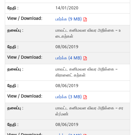
14/01/2020
பார்க்க (9 MB)
மாவட்ட கனிமவள விவர அறிக்கை – உ
டைகற்கள்
08/06/2019
பார்க்க (4 MB)
மாவட்ட கனிமவள விவர அறிக்கை –
கிரானைட் கற்கள்
08/06/2019
பார்க்க (3 MB)
மாவட்ட கனிமவள விவர அறிக்கை – சர
ள்/மண்
08/06/2019