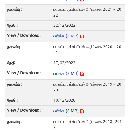
மாவட்ட புள்ளியியல் அறிக்கை 2021 – 20
22
22/12/2022
பார்க்க (8 MB)
மாவட்ட புள்ளியியல் அறிக்கை 2020 – 20
21
17/02/2022
பார்க்க (8 MB)
மாவட்ட புள்ளியியல் அறிக்கை 2019 – 20
20
10/12/2020
பார்க்க (8 MB)
மாவட்ட புள்ளியியல் அறிக்கை 2018- 201
9